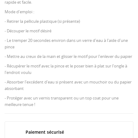
rapide et facile.
Mode d'emploi :
- Retirer la pellicule plastique (si présente)
- Découper le motif désiré
- Le tremper 20 secondes environ dans un verre d'eau à l'aide d'une
pince
- Mettre au creux de la main et glisser le motif pour l'enlever du papier
- Récupérer le motif avec la pince et le poser bien à plat sur l'ongle à
l'endroit voulu
- Absorber l'excédent d'eau si présent avec un mouchoir ou du papier
absorbant
- Protéger avec un vernis transparent ou un top coat pour une
meilleure tenue !
Paiement sécurisé