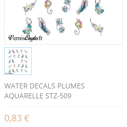
WATER DECALS PLUMES
AQUARELLE STZ-509
0,83 €