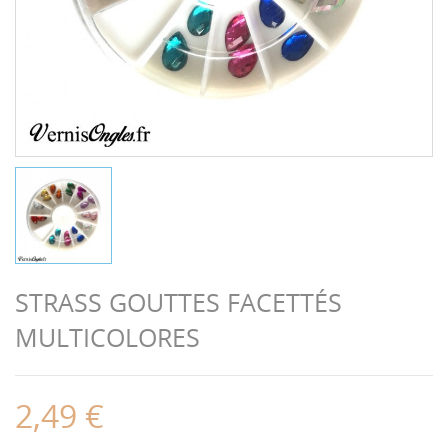
STRASS GOUTTES FACETTÉS
MULTICOLORES
2,49 €