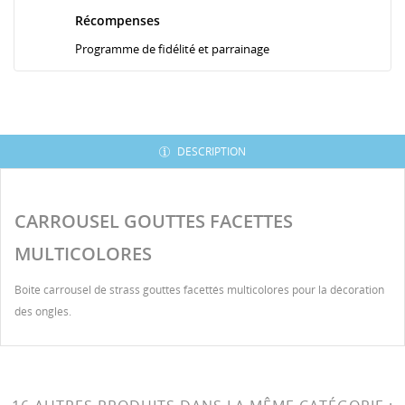
Récompenses
Programme de fidélité et parrainage
DESCRIPTION
CARROUSEL GOUTTES FACETTES
MULTICOLORES
Boite carrousel de strass gouttes facettés multicolores pour la décoration
des ongles.