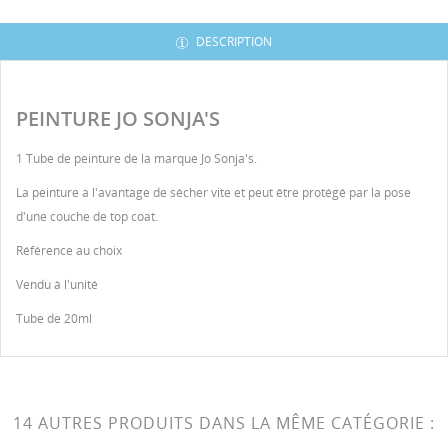
DESCRIPTION
PEINTURE JO SONJA'S
1 Tube de peinture de la marque Jo Sonja's.
La peinture a l'avantage de sécher vite et peut être protégé par la pose
d'une couche de top coat.
Référence au choix
Vendu à l'unité
Tube de 20ml
14 AUTRES PRODUITS DANS LA MÊME CATÉGORIE :